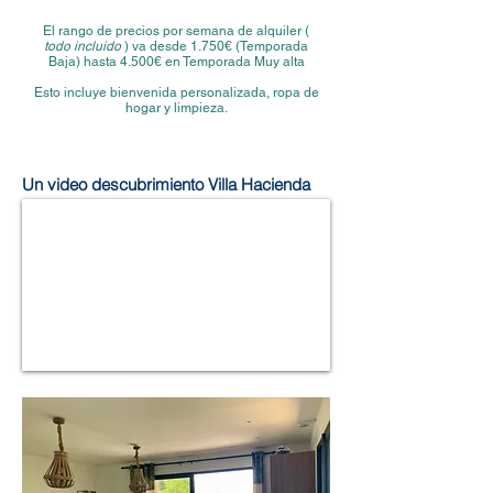
El rango de precios por semana de alquiler (
todo incluido
) va desde 1.750€ (Temporada
Baja) hasta 4.500€ en Temporada Muy alta
Esto incluye bienvenida personalizada, ropa de
hogar y limpieza.
Un video descubrimiento Villa Hacienda