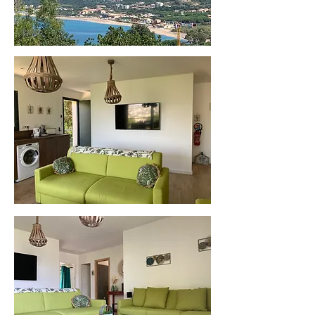
Vista desde la terraza
de la villa